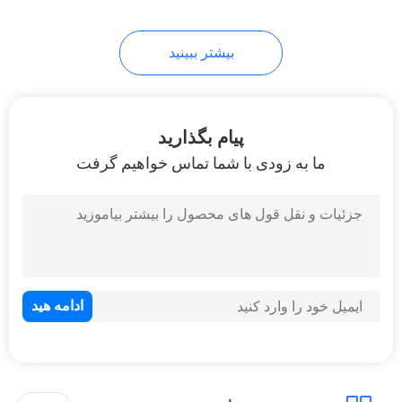
بیشتر ببینید
پیام بگذارید
ما به زودی با شما تماس خواهیم گرفت